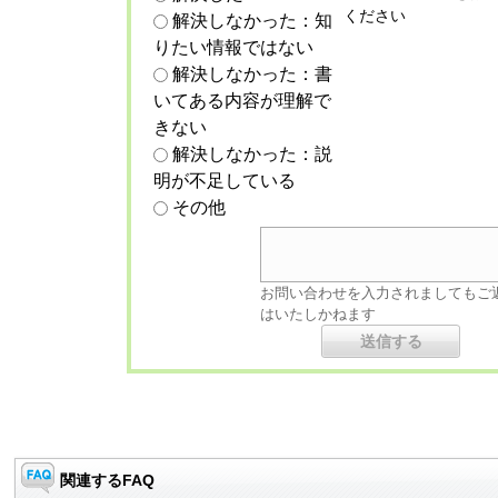
ください
解決しなかった：知
りたい情報ではない
解決しなかった：書
いてある内容が理解で
きない
解決しなかった：説
明が不足している
その他
お問い合わせを入力されましてもご
はいたしかねます
関連するFAQ