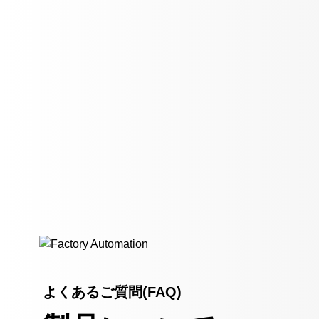
よくあるご質問(FAQ)