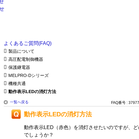
よくあるご質問(FAQ)
製品について
高圧配電制御機器
保護継電器
MELPRO-Dシリーズ
機種共通
動作表示LEDの消灯方法
一覧へ戻る
FAQ番号 : 3797
動作表示LEDの消灯方法
動作表示LED（赤色）を消灯させたいのですが、
でしょうか？