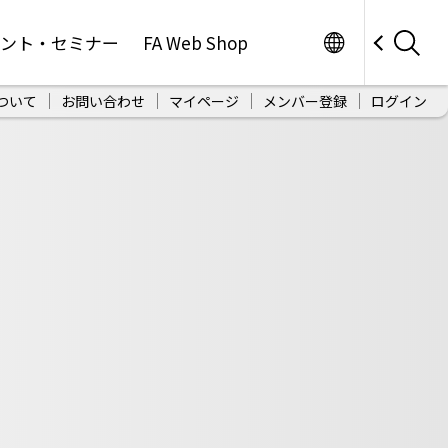
Worldwide
ベント・セミナー
FA Web Shop
ついて
お問い合わせ
マイページ
メンバー登録
ログイン