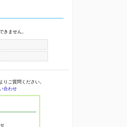
できません。
よりご質問ください。
寄せ