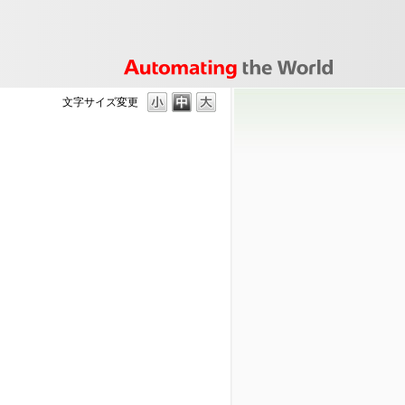
文字サイズ変更