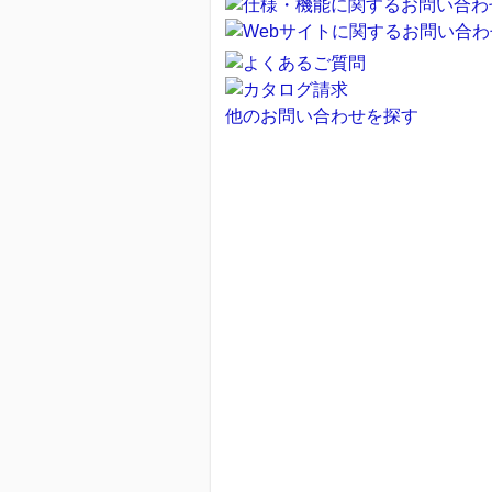
他のお問い合わせを探す