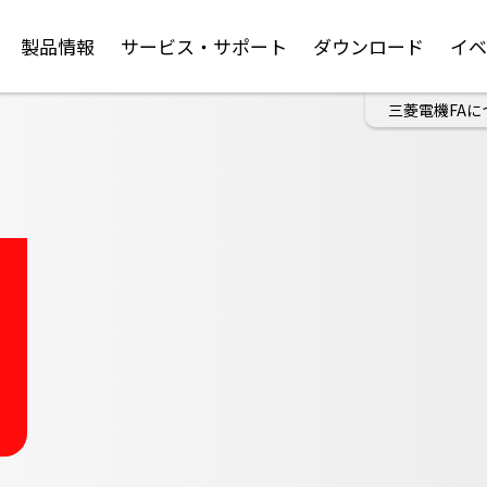
製品情報
サービス・サポート
ダウンロード
イ
三菱電機FAに