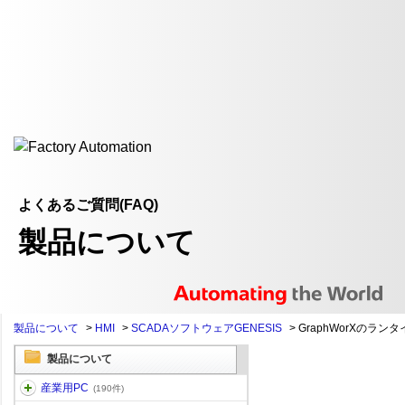
よくあるご質問(FAQ)
製品について
製品について
>
HMI
>
SCADAソフトウェアGENESIS
>
GraphWorXのランタ
製品について
産業用PC
(190件)