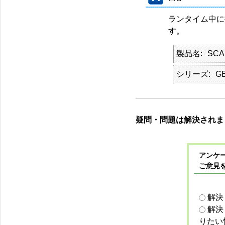
ランタイム中に
す。
製品名
SCA
シリーズ
G
疑問・問題は解決されま
アンケー
ご意見
解決
解決
りたい