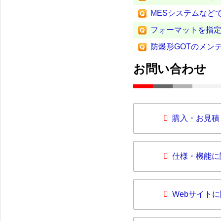
MESシステムなど
フォーマットを指定
防爆形GOTのメン
お問い合わせ
購入・お見積
仕様・機能に
Webサイト