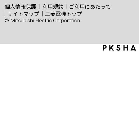
個人情報保護
利用規約
ご利用にあたって
サイトマップ
三菱電機トップ
© Mitsubishi Electric Corporation