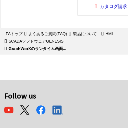
カタログ請求
FAトップ
よくあるご質問(FAQ)
製品について
HMI
SCADAソフトウェアGENESIS
GraphWorXのランタイム画面...
Follow us