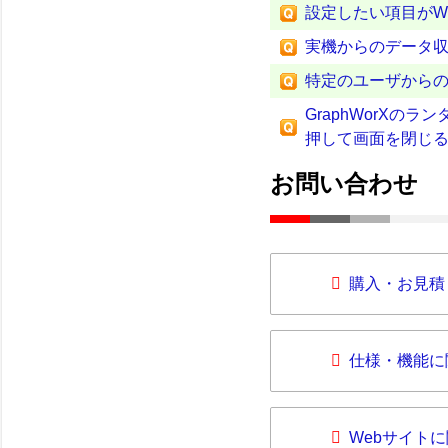
設定したい項目がWo
実機からのデータ
特定のユーザから
GraphWorX
押して画面を閉じ
お問い合わせ
購入・お見積
仕様・機能に
Webサイト