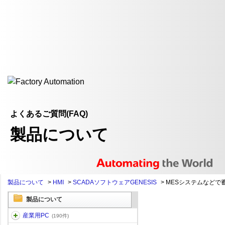
よくあるご質問(FAQ)
製品について
製品について
>
HMI
>
SCADAソフトウェアGENESIS
>
MESシステムなどで蓄
製品について
産業用PC
(190件)