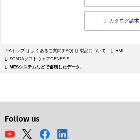
カタログ請求
FAトップ
よくあるご質問(FAQ)
製品について
HMI
SCADAソフトウェアGENESIS
MESシステムなどで蓄積したデータ...
Follow us