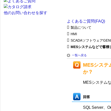
他のお問い合わせを探す
よくあるご質問(FAQ)
製品について
HMI
SCADAソフトウェアGENE
MESシステムなどで蓄積し
一覧へ戻る
MESシス
か？
MESシステム
回答
SQL Serv