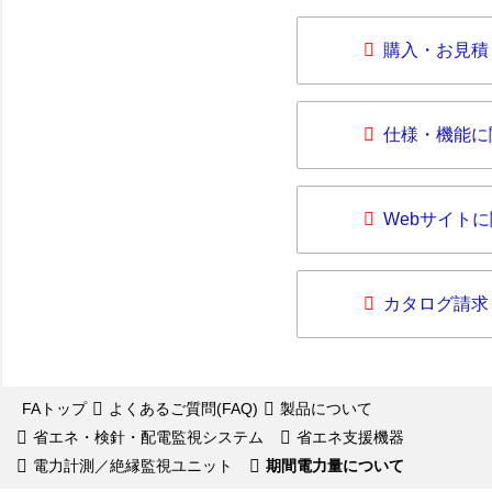
購入・お見積
仕様・機能に
Webサイト
カタログ請求
FAトップ
よくあるご質問(FAQ)
製品について
省エネ・検針・配電監視システム
省エネ支援機器
電力計測／絶縁監視ユニット
期間電力量について