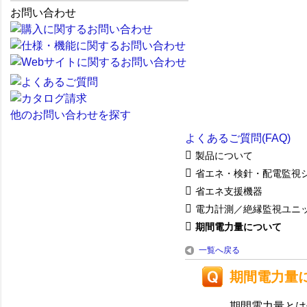
お問い合わせ
他のお問い合わせを探す
よくあるご質問(FAQ)
製品について
省エネ・検針・配電監視
省エネ支援機器
電力計測／絶縁監視ユニ
期間電力量について
一覧へ戻る
期間電力量
期間電力量とは