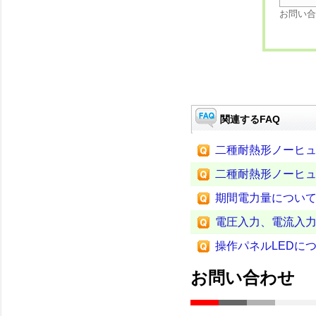
お問い合
関連するFAQ
二種耐熱形ノーヒ
二種耐熱形ノーヒ
期間電力量につい
電圧入力、電流入力
操作パネルLEDに
お問い合わせ