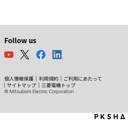
Follow us
個人情報保護
利用規約
ご利用にあたって
サイトマップ
三菱電機トップ
© Mitsubishi Electric Corporation