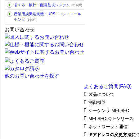
省エネ・検針・配電監視システム
(216件)
産業用換気送風機・UPS・コントロール
センタ
(160件)
お問い合わせ
他のお問い合わせを探す
よくあるご質問(FAQ)
製品について
制御機器
シーケンサ MELSEC
MELSEC iQ-Fシリーズ
ネットワーク・通信
IPアドレスの変更方法に