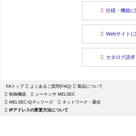
仕様・機能に
Webサイト
カタログ請求
FAトップ
よくあるご質問(FAQ)
製品について
制御機器
シーケンサ MELSEC
MELSEC iQ-Fシリーズ
ネットワーク・通信
IPアドレスの変更方法について