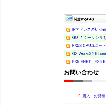
関連するFAQ
IPアドレスの初期
GOTとシーケンサを
FX5S CPUユ
GX Works3とE
FX5-ENET、FX5
お問い合わせ
購入・お見積