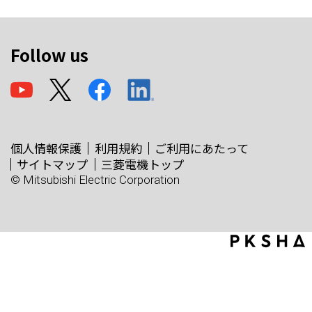
Follow us
個人情報保護
利用規約
ご利用にあたって
サイトマップ
三菱電機トップ
© Mitsubishi Electric Corporation