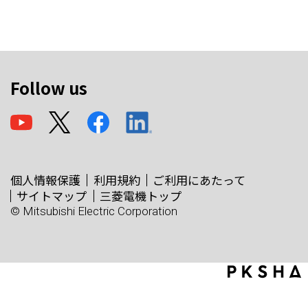
Follow us
個人情報保護
利用規約
ご利用にあたって
サイトマップ
三菱電機トップ
© Mitsubishi Electric Corporation