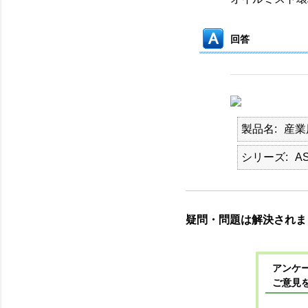
回答
製品名
産業
シリーズ
A
疑問・問題は解決されま
アンケー
ご意見