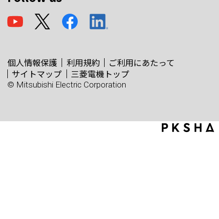
個人情報保護
利用規約
ご利用にあたって
サイトマップ
三菱電機トップ
© Mitsubishi Electric Corporation