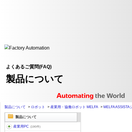
よくあるご質問(FAQ)
製品について
製品について
>
ロボット
>
産業用・協働ロボット MELFA
>
MELFA ASSIST
製品について
産業用PC
(190件)