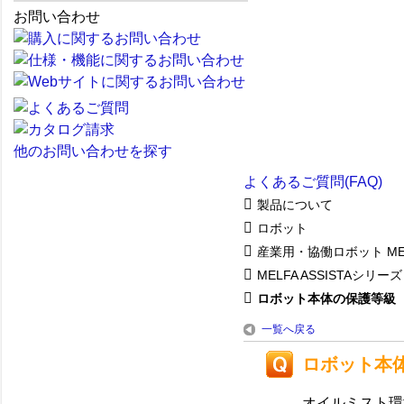
お問い合わせ
他のお問い合わせを探す
よくあるご質問(FAQ)
製品について
ロボット
産業用・協働ロボット ME
MELFA ASSISTAシリーズ
ロボット本体の保護等級 【
一覧へ戻る
ロボット本体
オイルミスト環