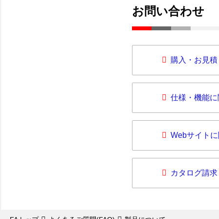
お問い合わせ
購入・お見積
仕様・機能に
Webサイト
カタログ請求