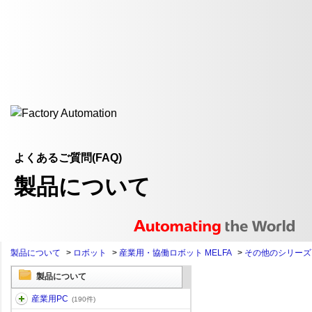
よくあるご質問(FAQ)
製品について
製品について
>
ロボット
>
産業用・協働ロボット MELFA
>
その他のシリーズ
製品について
産業用PC
(190件)