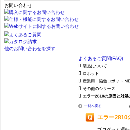
お問い合わせ
他のお問い合わせを探す
よくあるご質問(FAQ)
製品について
ロボット
産業用・協働ロボット ME
その他のシリーズ
エラー2810の原因と対処
一覧へ戻る
エラー281
プログラム運転