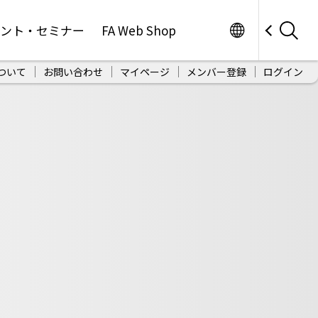
Worldwide
ベント・セミナー
FA Web Shop
ついて
お問い合わせ
マイページ
メンバー登録
ログイン