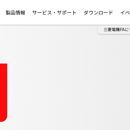
製品情報
サービス・サポート
ダウンロード
イ
三菱電機FAに