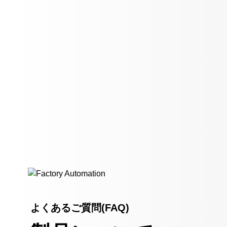
よくあるご質問(FAQ)