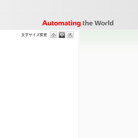
文字サイズ変更