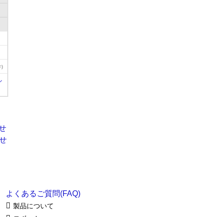
)
ル
よくあるご質問(FAQ)
製品について