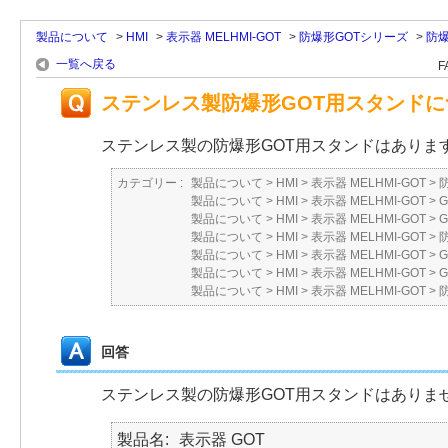
製品について
>
HMI
>
表示器 MELHMI-GOT
>
防爆形GOTシリーズ
>
防爆
一覧へ戻る
F
ステンレス製防爆形GOT用スタンドに
ステンレス製の防爆形GOT用スタンドはありま
カテゴリー :
製品について
>
HMI
>
表示器 MELHMI-GOT
>
製品について
>
HMI
>
表示器 MELHMI-GOT
>
製品について
>
HMI
>
表示器 MELHMI-GOT
>
製品について
>
HMI
>
表示器 MELHMI-GOT
>
製品について
>
HMI
>
表示器 MELHMI-GOT
>
製品について
>
HMI
>
表示器 MELHMI-GOT
>
製品について
>
HMI
>
表示器 MELHMI-GOT
>
回答
ステンレス製の防爆形GOT用スタンドはありま
製品名
表示器 GOT