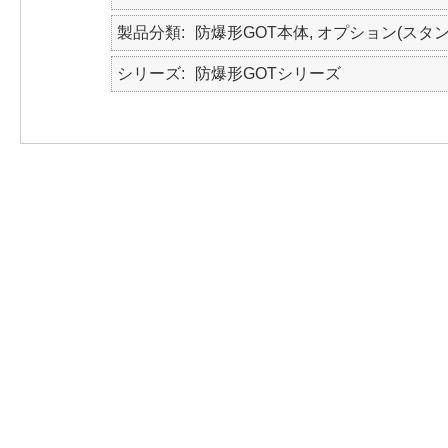
製品分類
防爆形GOT本体, オプション(スタン
シリーズ
防爆形GOTシリーズ