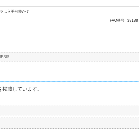
ラは入手可能か？
FAQ番号 : 38188
ESIS
ラを掲載しています。