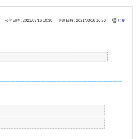
公開日時 : 2021/03/16 10:30
更新日時 : 2021/03/16 10:30
印刷