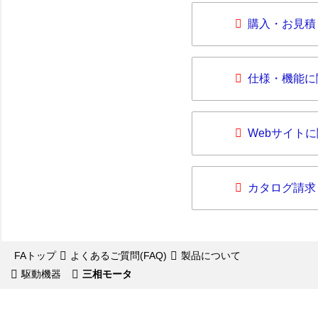
購入・お見積
仕様・機能に
Webサイト
カタログ請求
FAトップ
よくあるご質問(FAQ)
製品について
駆動機器
三相モータ