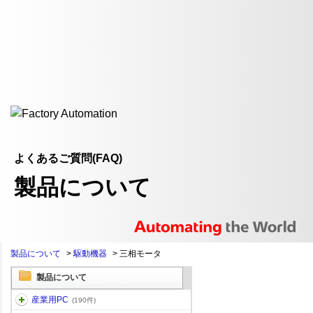
よくあるご質問(FAQ)
製品について
製品について
>
駆動機器
>
三相モータ
製品について
産業用PC
(190件)