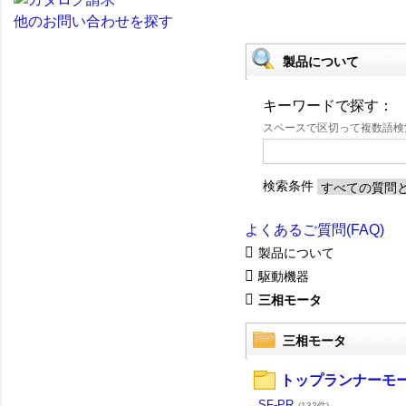
他のお問い合わせを探す
製品について
キーワードで探す：
スペースで区切って複数語
検索条件
よくあるご質問(FAQ)
製品について
駆動機器
三相モータ
三相モータ
トップランナーモ
SF-PR
(132件)