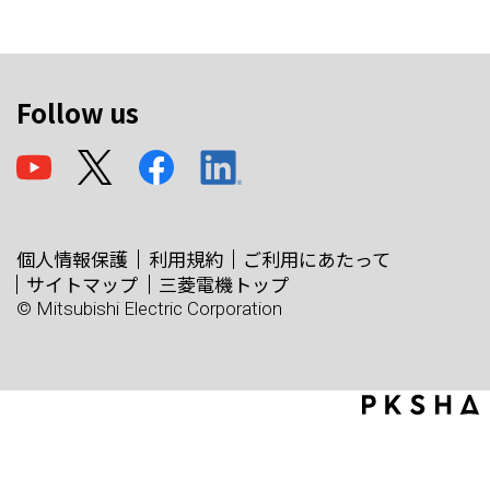
Follow us
個人情報保護
利用規約
ご利用にあたって
サイトマップ
三菱電機トップ
© Mitsubishi Electric Corporation