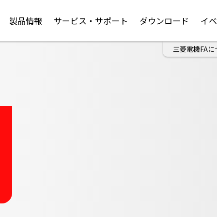
製品情報
サービス・サポート
ダウンロード
イ
三菱電機FAに