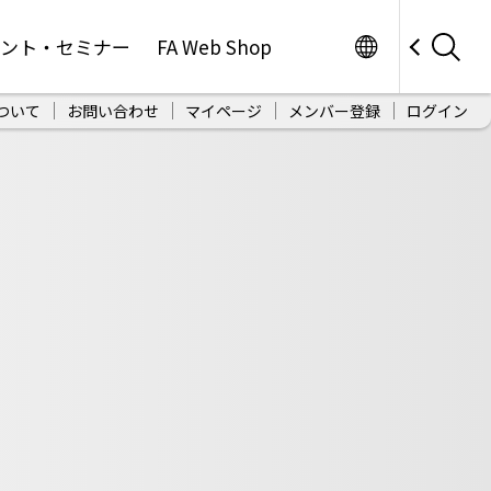
Worldwide
ベント・セミナー
FA Web Shop
ついて
お問い合わせ
マイページ
メンバー登録
ログイン