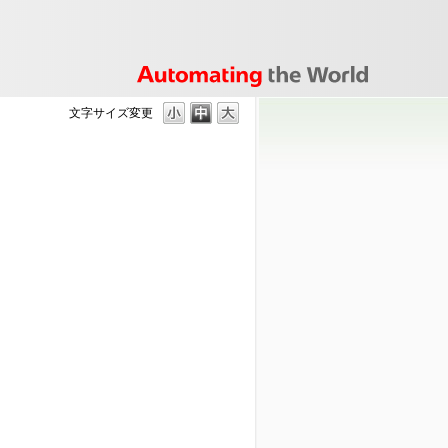
文字サイズ変更