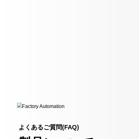
よくあるご質問(FAQ)