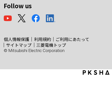
Follow us
個人情報保護
利用規約
ご利用にあたって
サイトマップ
三菱電機トップ
© Mitsubishi Electric Corporation