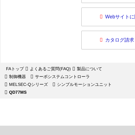
Webサイト
カタログ請求
FAトップ
よくあるご質問(FAQ)
製品について
制御機器
サーボシステムコントローラ
MELSEC-Qシリーズ
シンプルモーションユニット
QD77MS