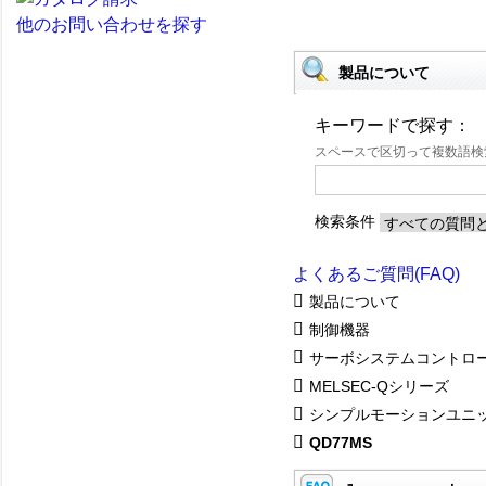
他のお問い合わせを探す
製品について
キーワードで探す：
スペースで区切って複数語
検索条件
よくあるご質問(FAQ)
製品について
制御機器
サーボシステムコントロ
MELSEC-Qシリーズ
シンプルモーションユニ
QD77MS