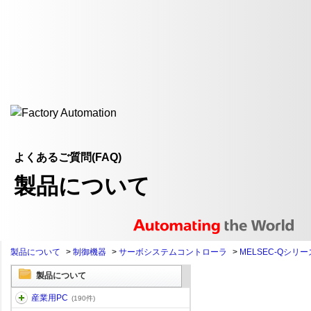
よくあるご質問(FAQ)
製品について
製品について
>
制御機器
>
サーボシステムコントローラ
>
MELSEC-Qシリー
製品について
産業用PC
(190件)