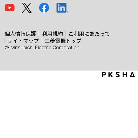
個人情報保護
利用規約
ご利用にあたって
サイトマップ
三菱電機トップ
© Mitsubishi Electric Corporation