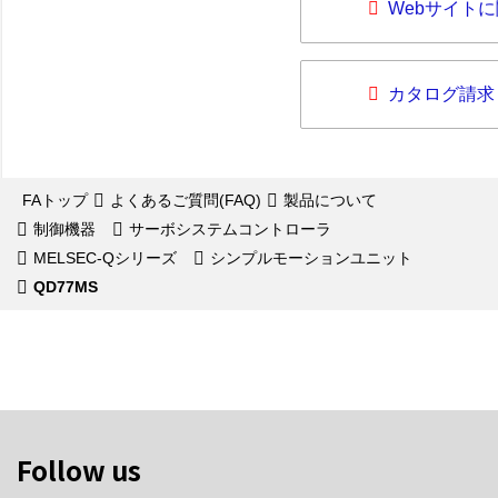
Webサイト
カタログ請求
FAトップ
よくあるご質問(FAQ)
製品について
制御機器
サーボシステムコントローラ
MELSEC-Qシリーズ
シンプルモーションユニット
QD77MS
Follow us