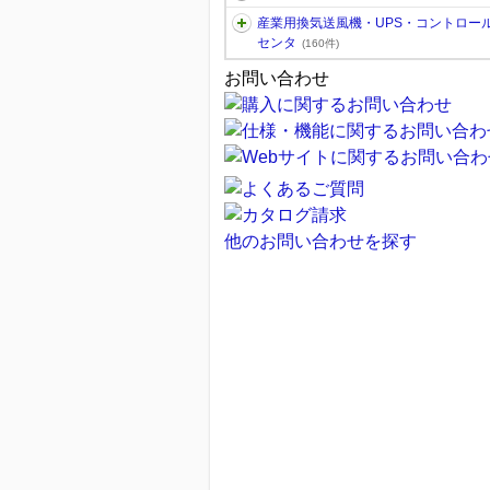
産業用換気送風機・UPS・コントロー
センタ
(160件)
お問い合わせ
他のお問い合わせを探す