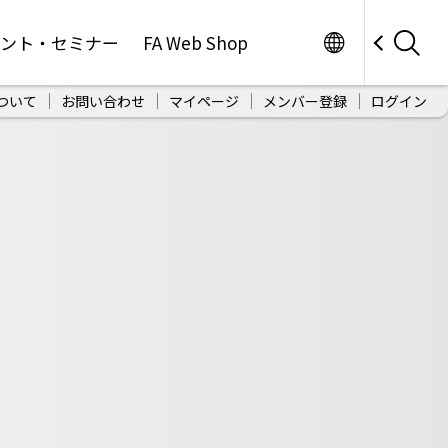
Worldwide
ベント・セミナー
FA Web Shop
ついて
お問い合わせ
マイページ
メンバー登録
ログイン