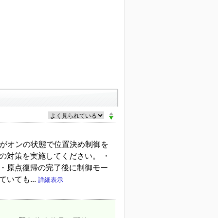
グがオンの状態で位置決め制御を
の対策を実施してください。 ・
 ・原点復帰の完了後に制御モー
いても...
詳細表示