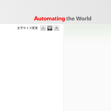
文字サイズ変更