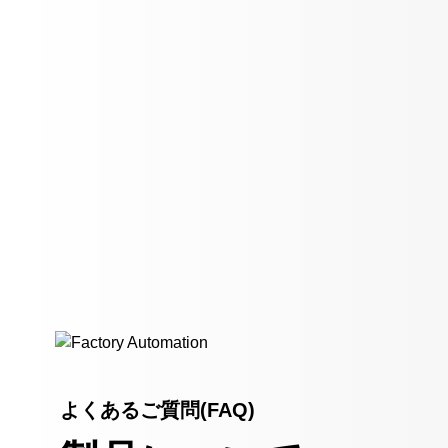
よくあるご質問(FAQ)