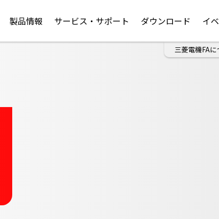
製品情報
サービス・サポート
ダウンロード
イ
三菱電機FAに