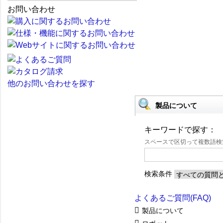
お問い合わせ
他のお問い合わせを探す
製品について
キーワードで探す：
スペースで区切って複数語
検索条件
よくあるご質問(FAQ)
製品について