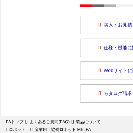
購入・お見積
仕様・機能に
Webサイト
カタログ請求
FAトップ
よくあるご質問(FAQ)
製品について
ロボット
産業用・協働ロボット MELFA