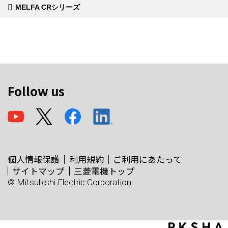
MELFA CRシリーズ
Follow us
個人情報保護
利用規約
ご利用にあたって
サイトマップ
三菱電機トップ
© Mitsubishi Electric Corporation