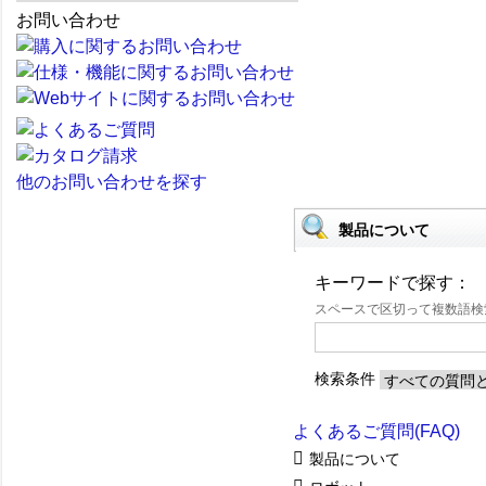
お問い合わせ
他のお問い合わせを探す
製品について
キーワードで探す：
スペースで区切って複数語
検索条件
よくあるご質問(FAQ)
製品について