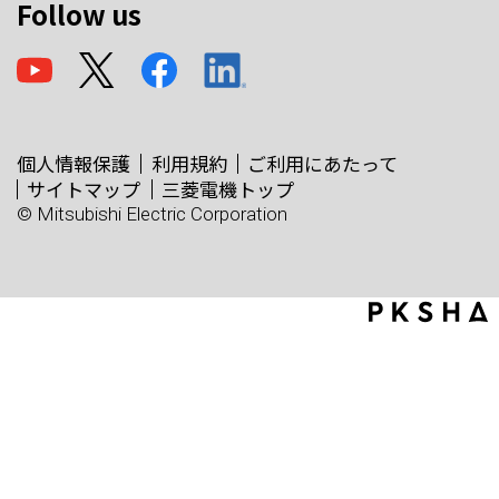
Follow us
個人情報保護
利用規約
ご利用にあたって
サイトマップ
三菱電機トップ
© Mitsubishi Electric Corporation