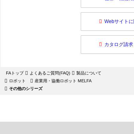
Webサイト
カタログ請求
FAトップ
よくあるご質問(FAQ)
製品について
ロボット
産業用・協働ロボット MELFA
その他のシリーズ