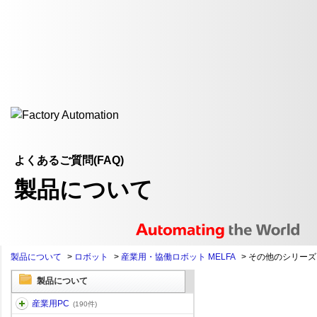
よくあるご質問(FAQ)
製品について
製品について
>
ロボット
>
産業用・協働ロボット MELFA
>
その他のシリーズ
製品について
産業用PC
(190件)