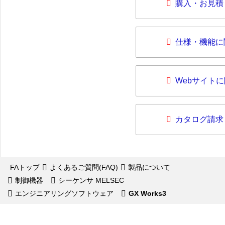
購入・お見積
仕様・機能に
Webサイト
カタログ請求
FAトップ
よくあるご質問(FAQ)
製品について
制御機器
シーケンサ MELSEC
エンジニアリングソフトウェア
GX Works3