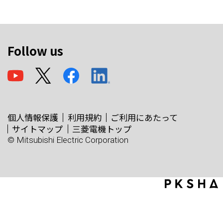
Follow us
個人情報保護
利用規約
ご利用にあたって
サイトマップ
三菱電機トップ
© Mitsubishi Electric Corporation