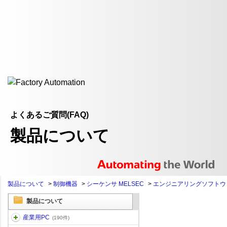
よくあるご質問(FAQ)
製品について
製品について
>
制御機器
>
シーケンサ MELSEC
>
エンジニアリングソフトウ
製品について
産業用PC
(190件)