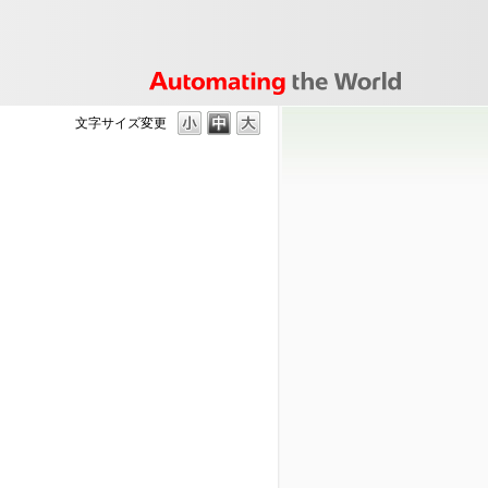
文字サイズ変更