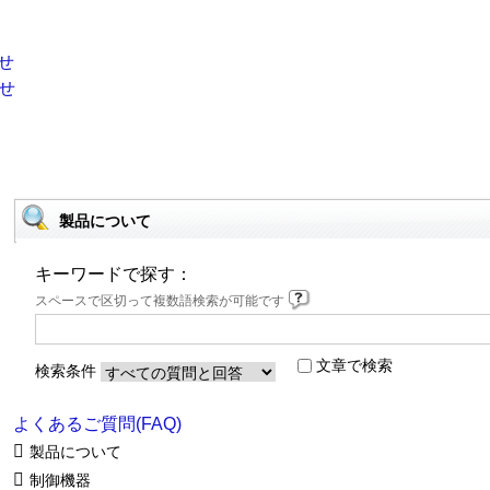
製品について
キーワードで探す：
スペースで区切って複数語検索が可能です
文章で検索
検索条件
よくあるご質問(FAQ)
製品について
制御機器