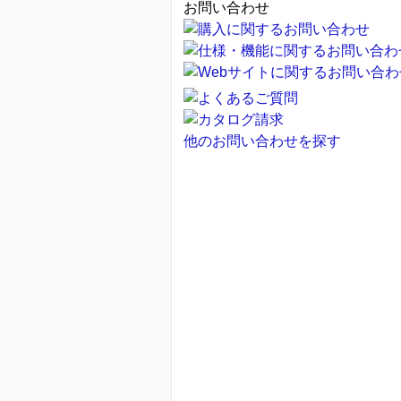
お問い合わせ
他のお問い合わせを探す