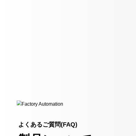
よくあるご質問(FAQ)