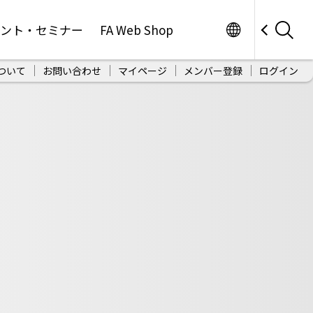
Worldwide
ベント・セミナー
FA Web Shop
ついて
お問い合わせ
マイページ
メンバー登録
ログイン