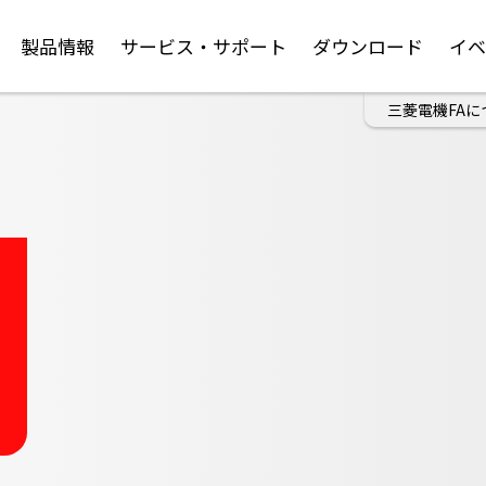
製品情報
サービス・サポート
ダウンロード
イ
三菱電機FAに