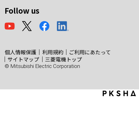
Follow us
個人情報保護
利用規約
ご利用にあたって
サイトマップ
三菱電機トップ
© Mitsubishi Electric Corporation