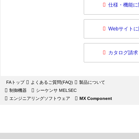
仕様・機能に
Webサイト
カタログ請求
FAトップ
よくあるご質問(FAQ)
製品について
制御機器
シーケンサ MELSEC
エンジニアリングソフトウェア
MX Component