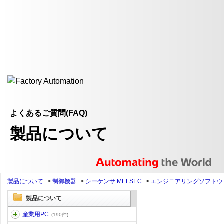
よくあるご質問(FAQ)
製品について
製品について
>
制御機器
>
シーケンサ MELSEC
>
エンジニアリングソフトウ
製品について
産業用PC
(190件)