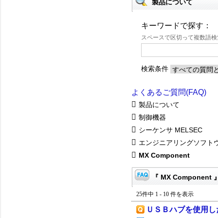
製品について
キーワードで探す：
スペースで区切って複数語
検索条件
よくあるご質問(FAQ)
製品について
制御機器
シーケンサ MELSEC
エンジニアリングソフト
MX Component
『 MX Component
25件中 1 - 10 件を表示
ＵＳＢハブを使用し