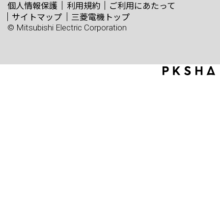
個人情報保護
利用規約
ご利用にあたって
サイトマップ
三菱電機トップ
© Mitsubishi Electric Corporation