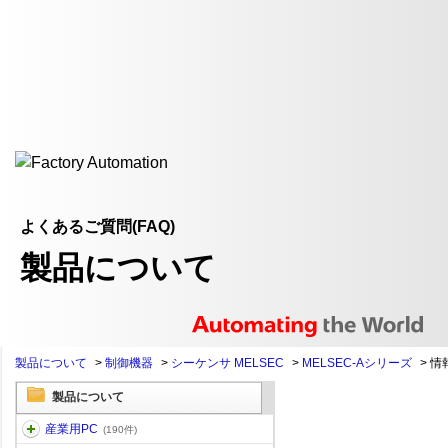
よくあるご質問(FAQ)
製品について
製品について
>
制御機器
>
シーケンサ MELSEC
>
MELSEC-Aシリーズ
>
情
製品について
産業用PC
(190件)