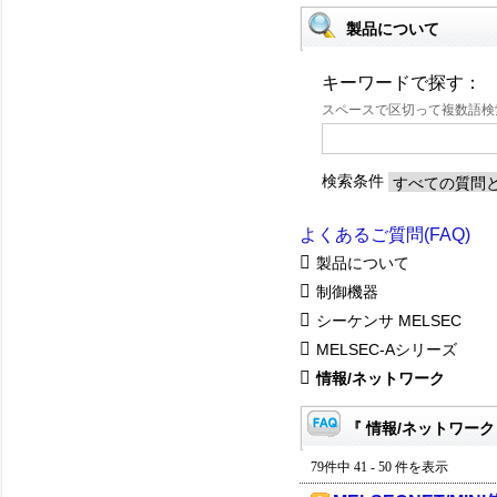
製品について
キーワードで探す：
スペースで区切って複数語
検索条件
よくあるご質問(FAQ)
製品について
制御機器
シーケンサ MELSEC
MELSEC-Aシリーズ
情報/ネットワーク
『 情報/ネットワーク 
79件中 41 - 50 件を表示