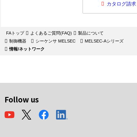
カタログ請求
FAトップ
よくあるご質問(FAQ)
製品について
制御機器
シーケンサ MELSEC
MELSEC-Aシリーズ
情報/ネットワーク
Follow us