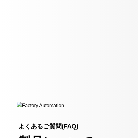
よくあるご質問(FAQ)