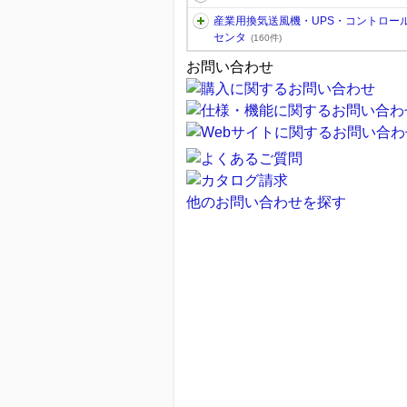
産業用換気送風機・UPS・コントロー
センタ
(160件)
お問い合わせ
他のお問い合わせを探す