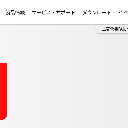
製品情報
サービス・サポート
ダウンロード
イ
三菱電機FAに