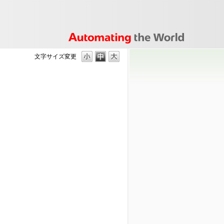
文字サイズ変更