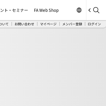
Worldwide
ベント・セミナー
FA Web Shop
ついて
お問い合わせ
マイページ
メンバー登録
ログイン