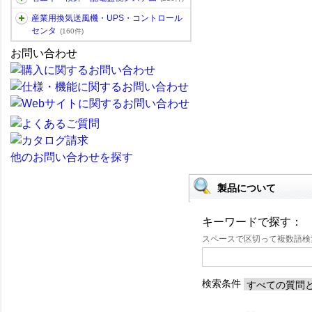
産業用換気送風機・UPS・コントロール
センタ
(160件)
お問い合わせ
他のお問い合わせを探す
製品について
キーワードで探す：
スペースで区切って複数語
検索条件