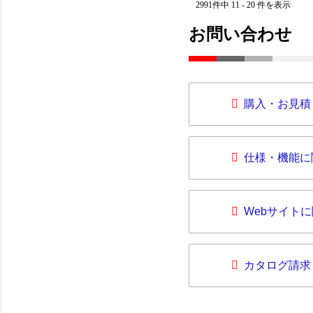
2991件中 11 - 20 件を表示
お問い合わせ
購入・お見積
仕様・機能に
Webサイト
カタログ請求