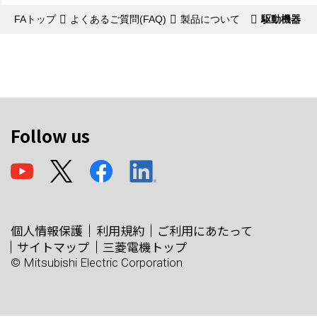
FAトップ
よくあるご質問(FAQ)
製品について
駆動機器
Follow us
個人情報保護
利用規約
ご利用にあたって
サイトマップ
三菱電機トップ
© Mitsubishi Electric Corporation