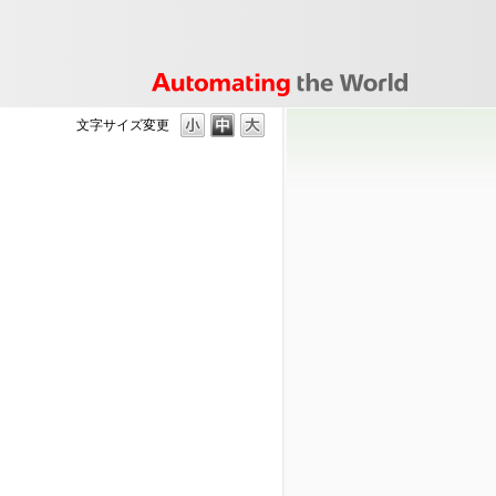
文字サイズ変更