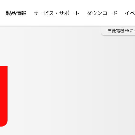
製品情報
サービス・サポート
ダウンロード
イ
三菱電機FAに