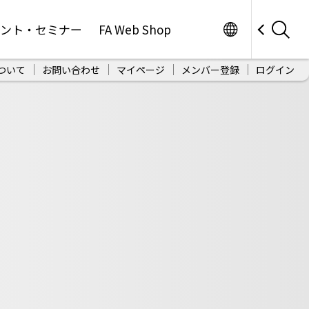
Worldwide
ベント・セミナー
FA Web Shop
ついて
お問い合わせ
マイページ
メンバー登録
ログイン