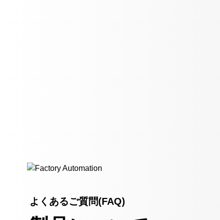
よくあるご質問(FAQ)