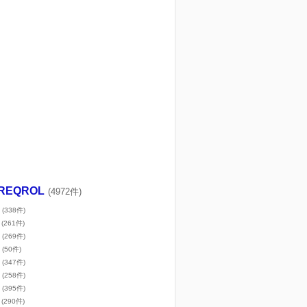
REQROL
(4972件)
(338件)
(261件)
(269件)
(50件)
(347件)
(258件)
(395件)
(290件)