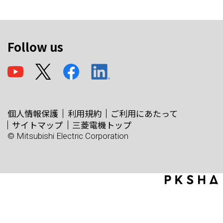
Follow us
個人情報保護
利用規約
ご利用にあたって
サイトマップ
三菱電機トップ
© Mitsubishi Electric Corporation