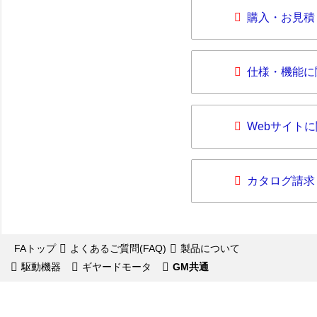
購入・お見積
仕様・機能に
Webサイト
カタログ請求
FAトップ
よくあるご質問(FAQ)
製品について
駆動機器
ギヤードモータ
GM共通