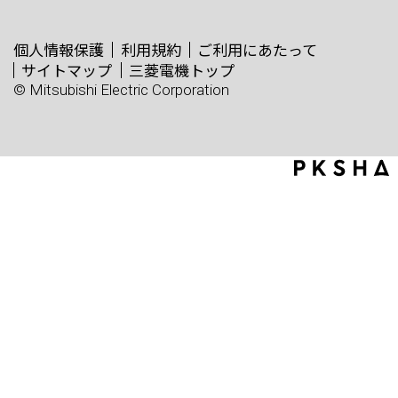
個人情報保護
利用規約
ご利用にあたって
サイトマップ
三菱電機トップ
© Mitsubishi Electric Corporation