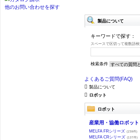
他のお問い合わせを探す
製品について
キーワードで探す：
スペースで区切って複数語
検索条件
よくあるご質問(FAQ)
製品について
ロボット
ロボット
産業用・協働ロボット 
MELFA FRシリーズ
(159件)
MELFA CRシリーズ
(137件)