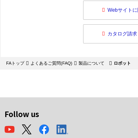
Webサイト
カタログ請求
FAトップ
よくあるご質問(FAQ)
製品について
ロボット
Follow us