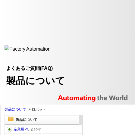
よくあるご質問(FAQ)
製品について
製品について
>
ロボット
製品について
産業用PC
(190件)