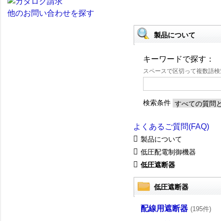
他のお問い合わせを探す
製品について
キーワードで探す：
スペースで区切って複数語
検索条件
よくあるご質問(FAQ)
製品について
低圧配電制御機器
低圧遮断器
低圧遮断器
配線用遮断器
(195件)