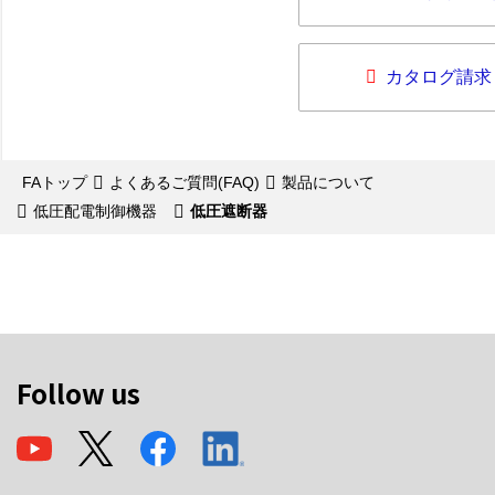
カタログ請求
FAトップ
よくあるご質問(FAQ)
製品について
低圧配電制御機器
低圧遮断器
Follow us