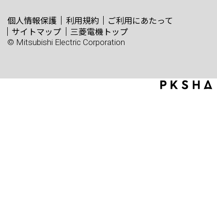
個人情報保護
利用規約
ご利用にあたって
サイトマップ
三菱電機トップ
© Mitsubishi Electric Corporation