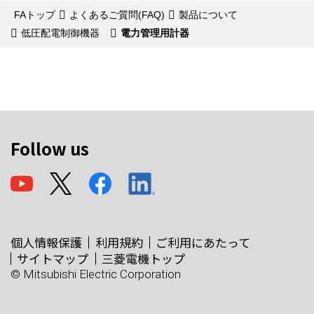
FAトップ
よくあるご質問(FAQ)
製品について
低圧配電制御機器
電力管理用計器
Follow us
個人情報保護
利用規約
ご利用にあたって
サイトマップ
三菱電機トップ
© Mitsubishi Electric Corporation