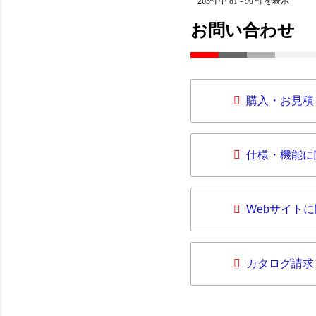
263件中 81 - 90 件を表示
お問い合わせ
購入・お見積
仕様・機能に
Webサイト
カタログ請求