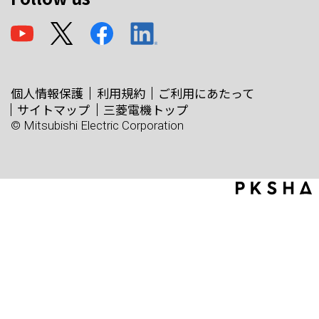
個人情報保護
利用規約
ご利用にあたって
サイトマップ
三菱電機トップ
© Mitsubishi Electric Corporation