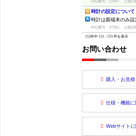
FAQ番号：12947
公開日時：
時計の設定について（
時計は親端末のみ設
FAQ番号：37981
公開日時：
153件中 151 - 153 件を表示
お問い合わせ
購入・お見積
仕様・機能に
Webサイト