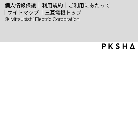
個人情報保護
利用規約
ご利用にあたって
サイトマップ
三菱電機トップ
© Mitsubishi Electric Corporation