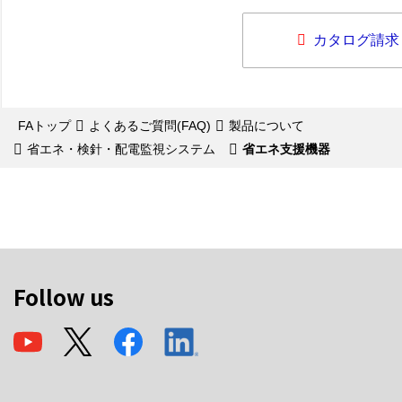
カタログ請求
FAトップ
よくあるご質問(FAQ)
製品について
省エネ・検針・配電監視システム
省エネ支援機器
Follow us