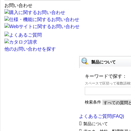
お問い合わせ
他のお問い合わせを探す
製品について
キーワードで探す：
スペースで区切って複数語
検索条件
よくあるご質問(FAQ)
製品について