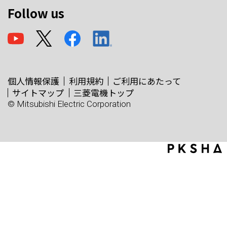
Follow us
個人情報保護
利用規約
ご利用にあたって
サイトマップ
三菱電機トップ
© Mitsubishi Electric Corporation