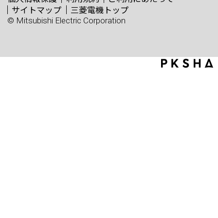
サイトマップ
三菱電機トップ
© Mitsubishi Electric Corporation