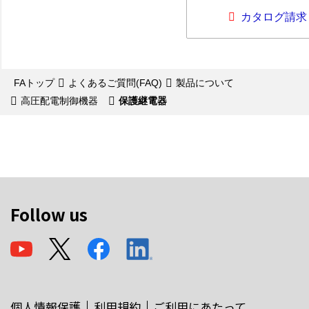
カタログ請求
FAトップ
よくあるご質問(FAQ)
製品について
高圧配電制御機器
保護継電器
Follow us
個人情報保護
利用規約
ご利用にあたって