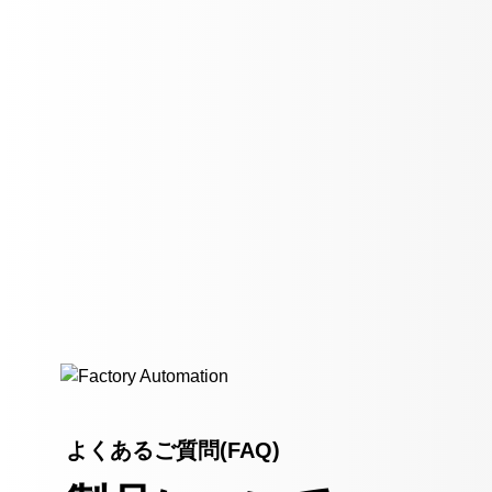
よくあるご質問(FAQ)