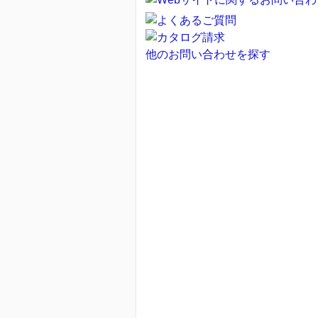
他のお問い合わせを探す