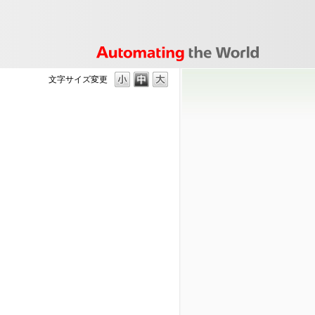
文字サイズ変更