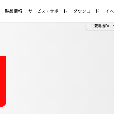
製品情報
サービス・サポート
ダウンロード
イ
三菱電機FAに