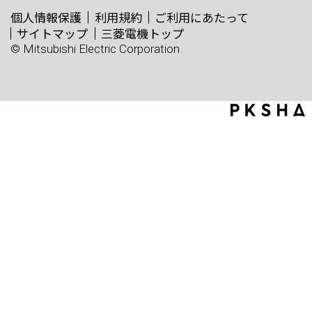
個人情報保護
利用規約
ご利用にあたって
サイトマップ
三菱電機トップ
© Mitsubishi Electric Corporation