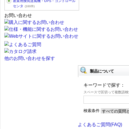
産業用換気送風機・UPS・コントロール
センタ
(160件)
お問い合わせ
他のお問い合わせを探す
製品について
キーワードで探す：
スペースで区切って複数語
検索条件
よくあるご質問(FAQ)