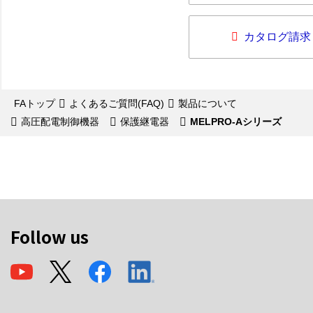
カタログ請求
FAトップ
よくあるご質問(FAQ)
製品について
高圧配電制御機器
保護継電器
MELPRO-Aシリーズ
Follow us