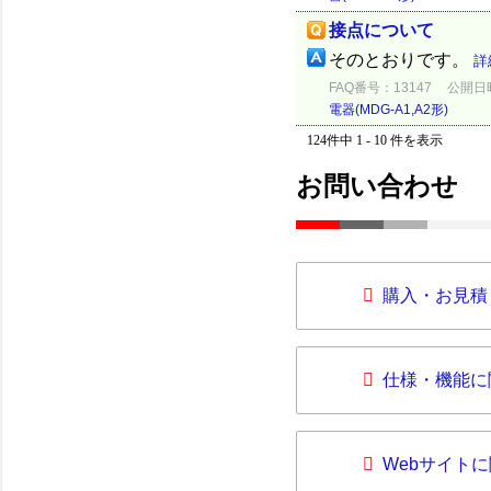
接点について
そのとおりです。
詳
FAQ番号：13147
公開日時：
電器(MDG-A1,A2形)
124件中 1 - 10 件を表示
お問い合わせ
購入・お見積
仕様・機能に
Webサイト