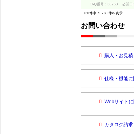
FAQ番号：38763
公開日時：
160件中 71 - 80 件を表示
お問い合わせ
購入・お見積
仕様・機能に
Webサイト
カタログ請求