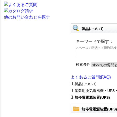
他のお問い合わせを探す
製品について
キーワードで探す：
スペースで区切って複数語
検索条件
よくあるご質問(FAQ)
製品について
産業用換気送風機・UPS
無停電電源装置(UPS)
無停電電源装置(UPS)