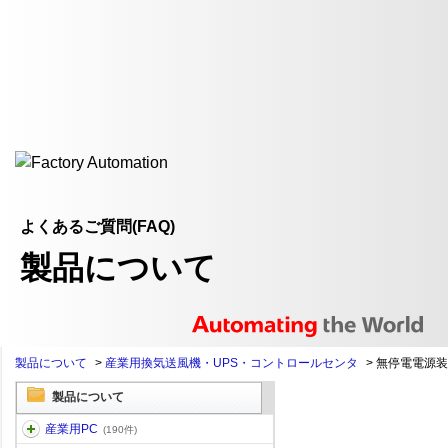
よくあるご質問(FAQ)
製品について
製品について
>
産業用換気送風機・UPS・コントロールセンタ
>
無停電電源装置
製品について
産業用PC
(190件)