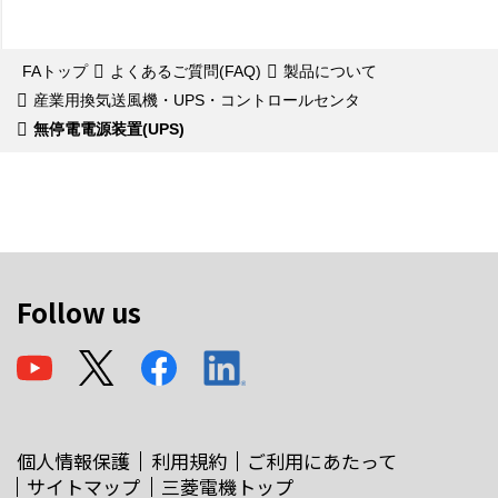
FAトップ
よくあるご質問(FAQ)
製品について
産業用換気送風機・UPS・コントロールセンタ
無停電電源装置(UPS)
Follow us
個人情報保護
利用規約
ご利用にあたって
サイトマップ
三菱電機トップ