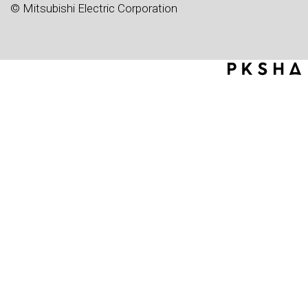
© Mitsubishi Electric Corporation