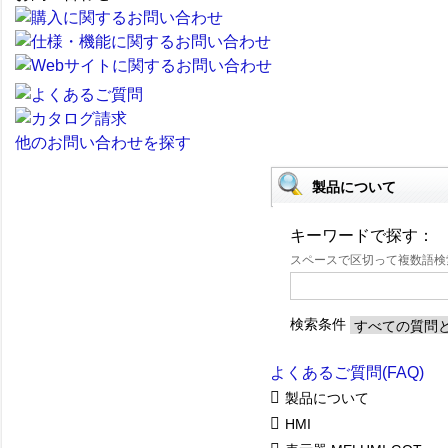
他のお問い合わせを探す
製品について
キーワードで探す：
スペースで区切って複数語
検索条件
よくあるご質問(FAQ)
製品について
HMI