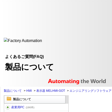
よくあるご質問(FAQ)
製品について
製品について
>
HMI
>
表示器 MELHMI-GOT
>
エンジニアリングソフトウェア
製品について
産業用PC
(190件)