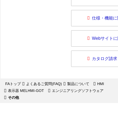
仕様・機能に
Webサイト
カタログ請求
FAトップ
よくあるご質問(FAQ)
製品について
HMI
表示器 MELHMI-GOT
エンジニアリングソフトウェア
その他