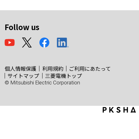
Follow us
個人情報保護
利用規約
ご利用にあたって
サイトマップ
三菱電機トップ
© Mitsubishi Electric Corporation