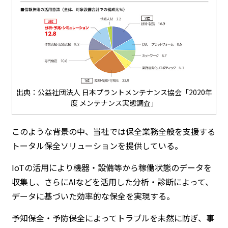
出典：公益社団法人 日本プラントメンテナンス協会「2020年
度 メンテナンス実態調査」
このような背景の中、当社では保全業務全般を支援する
トータル保全ソリューションを提供している。
IoTの活用により機器・設備等から稼働状態のデータを
収集し、さらにAIなどを活用した分析・診断によって、
データに基づいた効率的な保全を実現する。
予知保全・予防保全によってトラブルを未然に防ぎ、事