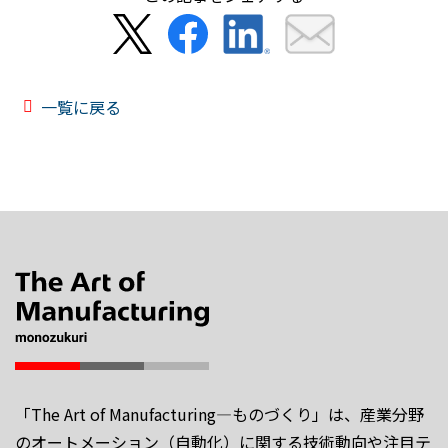
一覧に戻る
「The Art of Manufacturing―ものづくり」は、産業分野
のオートメーション（自動化）に関する技術動向や注目テ