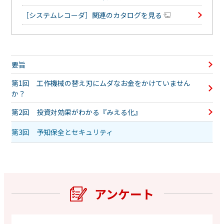
［システムレコーダ］関連のカタログを見る
要旨
第1回 工作機械の替え刃にムダなお金をかけていません
か？
第2回 投資対効果がわかる『みえる化』
第3回 予知保全とセキュリティ
アンケート