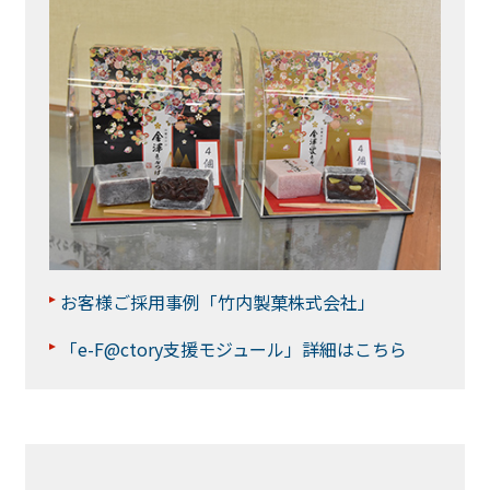
お客様ご採用事例「竹内製菓株式会社」
「e-F@ctory支援モジュール」詳細はこちら