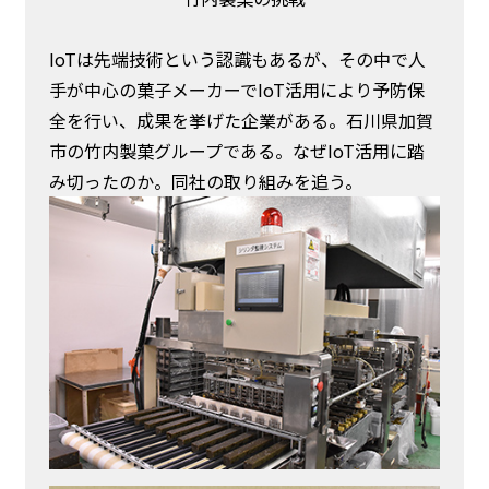
IoTは先端技術という認識もあるが、その中で人
手が中心の菓子メーカーでIoT活用により予防保
全を行い、成果を挙げた企業がある。石川県加賀
市の竹内製菓グループである。なぜIoT活用に踏
み切ったのか。同社の取り組みを追う。