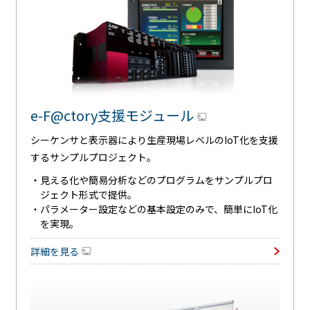
e-F@ctory支援モジュール
シーケンサと表示器により生産現場レベルのIoT化を支援
するサンプルプロジェクト。
・
見える化や簡易分析などのプログラムをサンプルプロ
ジェクト形式で提供。
・
パラメーター設定などの基本設定のみで、簡単にIoT化
を実現。
詳細を見る