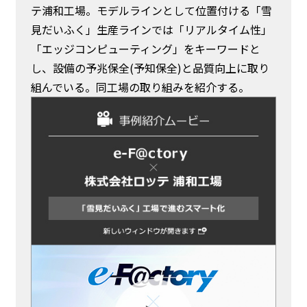
テ浦和工場。モデルラインとして位置付ける「雪
見だいふく」生産ラインでは「リアルタイム性」
「エッジコンピューティング」をキーワードと
し、設備の予兆保全(予知保全)と品質向上に取り
組んでいる。同工場の取り組みを紹介する。