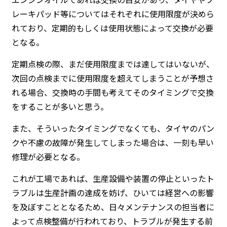
レーキパッド等についてはそれぞれに使用限度が決めら
れており、定期的もしくは使用状態によって交換が必要
となる。
定期点検の際、まだ使用限度までは達してはいないが、
次回の点検までに使用限度を超えてしまうことが予想さ
れる場合、交換時の手間も考えてそのタイミングで交換
をすることが多いと思う。
また、そういったタイミングでなくても、タイヤのパン
クや不慮の故障が発生してしまった場合は、一刻も早い
修理が必要となる。
これが工場であれば、生産設備や装置の停止といったト
ラブルは生産計画の達成を妨げ、ひいては経営への影響
を及ぼすこととなるため、日々メンテナンスの担当者に
よって点検整備が行われており、トラブルが発生する前