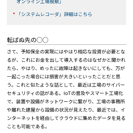
オンライン工場視察」
「システムレコーダ」詳細はこちら
転ばぬ先の○○
さて、予知保全の実現にはやはり相応な投資が必要とな
るが、これにお金を出して導入するのはなぜかと聞かれ
たら、やはり、めったに故障は起きないにしても、万が
一起こった場合には損害が大きいといったことだと思
う。これと似たような話として、最近は工場のサイバー
セキュリティの話がある。IoTの普及やスマート工場化
で、装置や設備がネットワークに繋がり、工場の事務所
や離れた建屋から設備の状況が見えたり、最近では、イ
ンターネットを経由してクラウドに集めたデータを見る
ことも可能である。