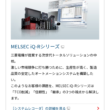
MELSEC iQ-Rシリーズ
三菱電機が提案する次世代トータルソリューションの中
核。
激しい市場競争に打ち勝つために、生産性が高く、製造
品質の安定したオートメーションシステムを構築した
い。
このようなお客様の課題を、MELSEC iQ-Rシリーズは
「TCO削減」「信頼性」「継承」の3つの視点から解決し
ます。
［システムレコーダ］の詳細を見る