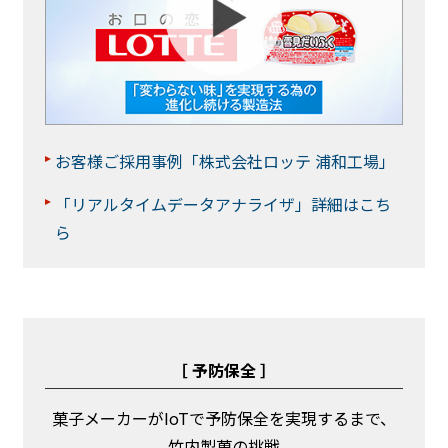
お客様ご採用事例「株式会社ロッテ 浦和工場」
「リアルタイムデータアナライザ」詳細はこち
ら
［ 予防保全 ］
菓子メーカーがIoTで予防保全を実現するまで、
竹内製菓の挑戦