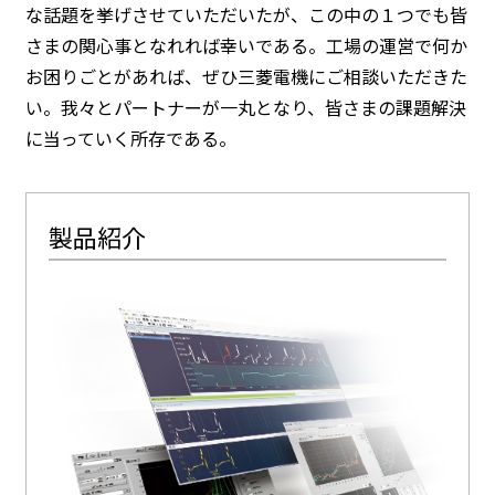
な話題を挙げさせていただいたが、この中の１つでも皆
さまの関心事となれれば幸いである。工場の運営で何か
お困りごとがあれば、ぜひ三菱電機にご相談いただきた
い。我々とパートナーが一丸となり、皆さまの課題解決
に当っていく所存である。
製品紹介