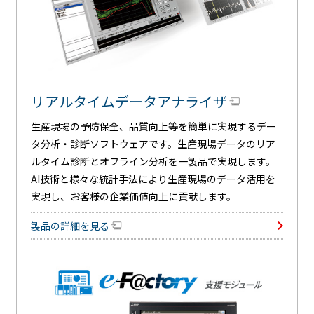
リアルタイムデータアナライザ
生産現場の予防保全、品質向上等を簡単に実現するデー
タ分析・診断ソフトウェアです。生産現場データのリア
ルタイム診断とオフライン分析を一製品で実現します。
AI技術と様々な統計手法により生産現場のデータ活用を
実現し、お客様の企業価値向上に貢献します。
製品の詳細を見る