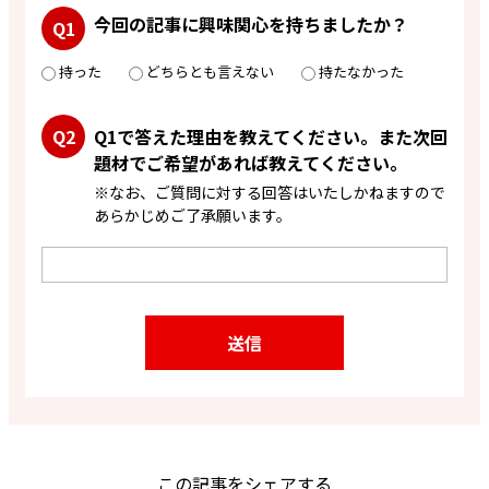
今回の記事に興味関心を持ちましたか？
Q1
持った
どちらとも言えない
持たなかった
Q2
Q1で答えた理由を教えてください。また次回
題材でご希望があれば教えてください。
※なお、ご質問に対する回答はいたしかねますので
あらかじめご了承願います。
送信
この記事をシェアする