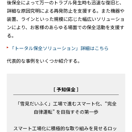
後保全によって万一のトラブル発生時も迅速な復旧と、
詳細な原因究明による再発防止を支援する。また機器や
装置、ラインといった規模に応じた幅広いソリューショ
ンにより、お客様のあらゆる場面での保全活動を支援す
る。
「トータル保全ソリューション」詳細はこちら
代表的な事例をいくつか紹介する。
［ 予知保全 ］
「雪見だいふく」工場で進むスマート化、“完全
自律運転” を目指すその第一歩
スマート工場化に積極的な取り組みを見せるロッ