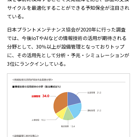
サイクルを最適化することができる予知保全が注目され
ている。
日本プラントメンテナンス協会が2020年に行った調査
では、今後IoTやAIなどの情報技術の活用が期待される
分野として、30％以上が設備管理となっておりトップ
に、その活用先として分析・予兆・シミュレーションが
3位にランクインしている。