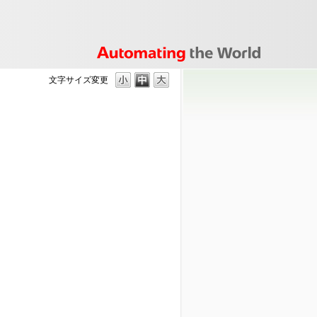
文字サイズ変更