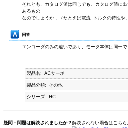
それとも、カタログ値は同じでも、カタログ値に出
あるもの
なのでしょうか．（たとえば電流−トルクの特性や
回答
エンコーダのみの違いであり、モータ本体は同一で
以
製品名
ACサーボ
製品分類
その他
シリーズ
HC
疑問・問題は解決されましたか？
解決されない場合はこちら