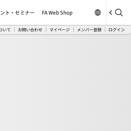
Worldwide
ベント・セミナー
FA Web Shop
ついて
お問い合わせ
マイページ
メンバー登録
ログイン