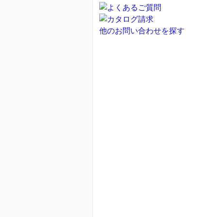
他のお問い合わせを探す