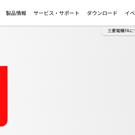
製品情報
サービス・サポート
ダウンロード
イ
三菱電機FAに