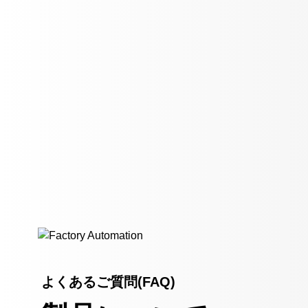
よくあるご質問(FAQ)