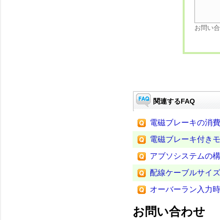
お問い合
関連するFAQ
電磁ブレーキの消
電磁ブレーキ付き
アブソシステムの
配線ケーブルサイ
オーバーラン入力
お問い合わせ