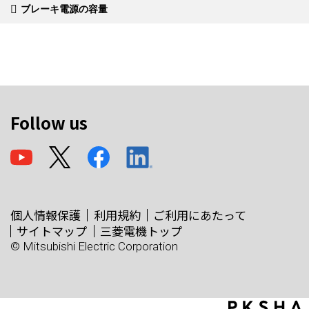
ブレーキ電源の容量
Follow us
個人情報保護
利用規約
ご利用にあたって
サイトマップ
三菱電機トップ
© Mitsubishi Electric Corporation