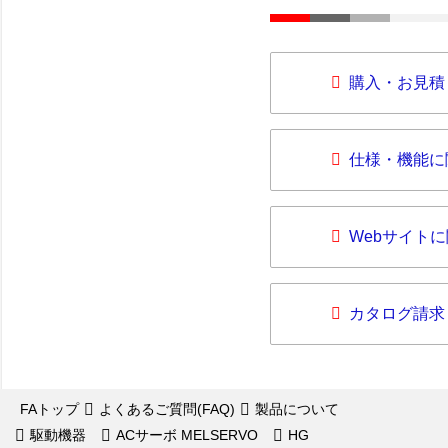
購入・お見積
仕様・機能に
Webサイト
カタログ請求
FAトップ
よくあるご質問(FAQ)
製品について
駆動機器
ACサーボ MELSERVO
HG