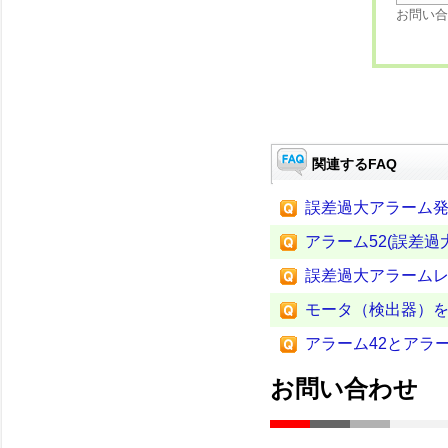
お問い合
関連するFAQ
誤差過大アラーム
アラーム52(誤差過
誤差過大アラーム
モータ（検出器）
アラーム42とアラー
お問い合わせ