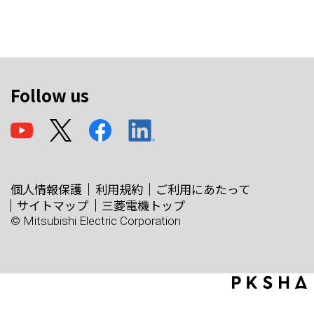
Follow us
個人情報保護
利用規約
ご利用にあたって
サイトマップ
三菱電機トップ
© Mitsubishi Electric Corporation