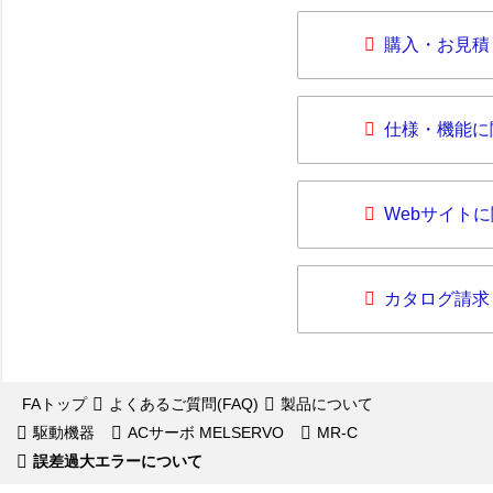
購入・お見積
仕様・機能に
Webサイト
カタログ請求
FAトップ
よくあるご質問(FAQ)
製品について
駆動機器
ACサーボ MELSERVO
MR-C
誤差過大エラーについて