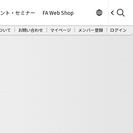
Worldwide
ベント・セミナー
FA Web Shop
ついて
お問い合わせ
マイページ
メンバー登録
ログイン