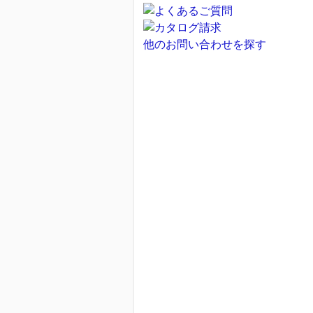
他のお問い合わせを探す