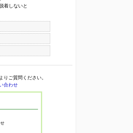
脱着しないと
よりご質問ください。
寄せ