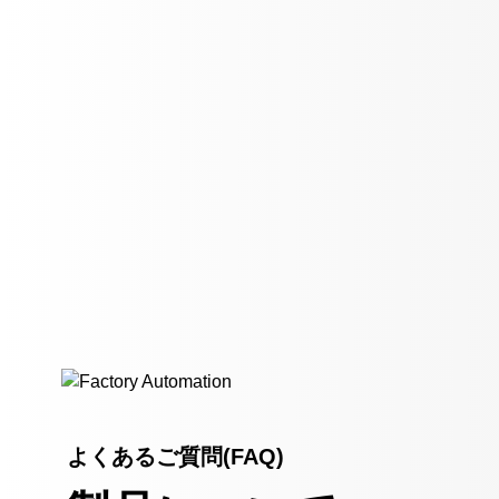
よくあるご質問(FAQ)