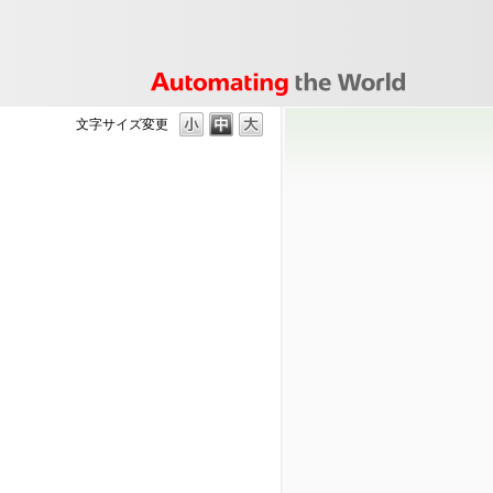
文字サイズ変更