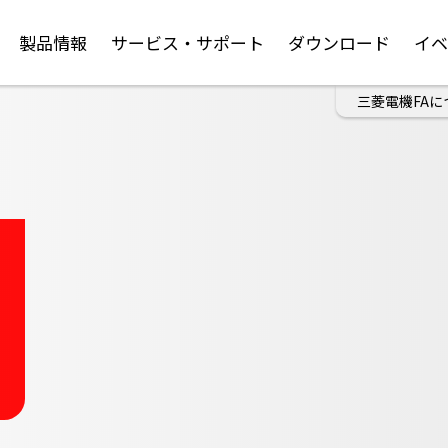
製品情報
サービス・サポート
ダウンロード
イ
三菱電機FAに