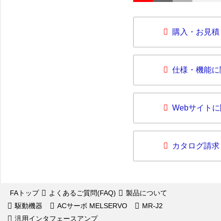
購入・お見積
仕様・機能に
Webサイト
カタログ請求
FAトップ
よくあるご質問(FAQ)
製品について
駆動機器
ACサーボ MELSERVO
MR-J2
汎用インタフェースアンプ