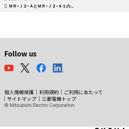
ＭＲ−Ｊ２−ＡとＭＲ−Ｊ２−Ａ１の...
Follow us
個人情報保護
利用規約
ご利用にあたって
サイトマップ
三菱電機トップ
© Mitsubishi Electric Corporation