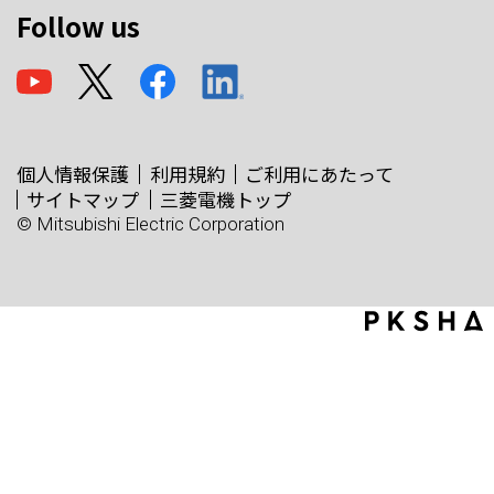
Follow us
個人情報保護
利用規約
ご利用にあたって
サイトマップ
三菱電機トップ
© Mitsubishi Electric Corporation