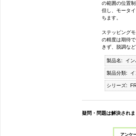
の範囲の位置制
但し、モータイ
ちます。
ステッピングモ
の精度は期待で
きず、脱調など
製品名
イン
製品分類
イ
シリーズ
F
疑問・問題は解決されま
アンケー