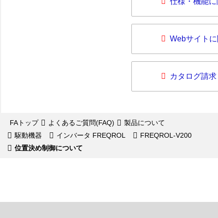
仕様・機能に
Webサイト
カタログ請求
FAトップ
よくあるご質問(FAQ)
製品について
駆動機器
インバータ FREQROL
FREQROL-V200
位置決め制御について