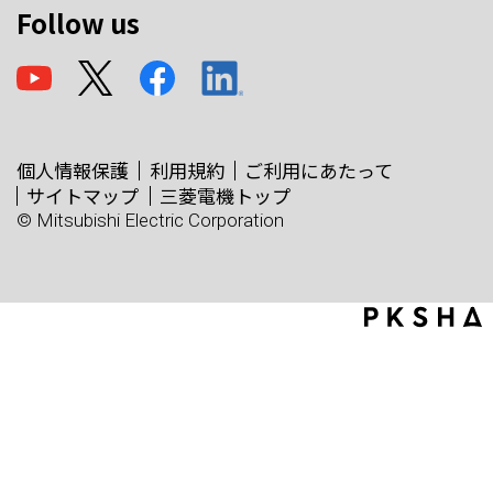
Follow us
個人情報保護
利用規約
ご利用にあたって
サイトマップ
三菱電機トップ
© Mitsubishi Electric Corporation