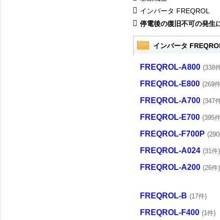
インバータ FREQROL
停電後の復旧不可の発生
インバータ FREQRO
FREQROL-A800
(338件
FREQROL-E800
(269件
FREQROL-A700
(347件
FREQROL-E700
(395件
FREQROL-F700P
(29
FREQROL-A024
(31件)
FREQROL-A200
(26件)
FREQROL-B
(17件)
FREQROL-F400
(1件)