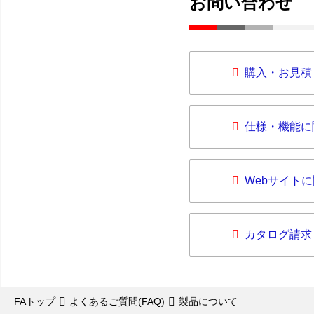
お問い合わせ
購入・お見積
仕様・機能に
Webサイト
カタログ請求
FAトップ
よくあるご質問(FAQ)
製品について