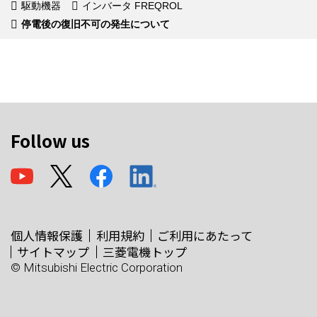
駆動機器
インバータ FREQROL
停電後の復旧不可の発生について
Follow us
個人情報保護
利用規約
ご利用にあたって
サイトマップ
三菱電機トップ
© Mitsubishi Electric Corporation