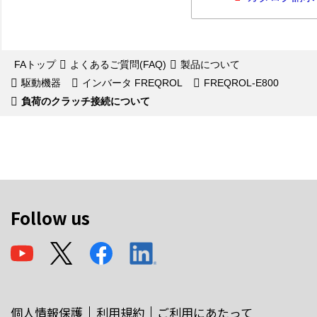
FAトップ
よくあるご質問(FAQ)
製品について
駆動機器
インバータ FREQROL
FREQROL-E800
負荷のクラッチ接続について
Follow us
個人情報保護
利用規約
ご利用にあたって