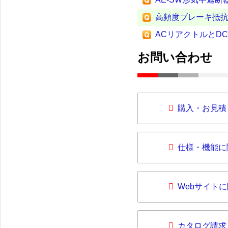
高頻度ブレーキ抵
ACリアクトルとD
お問い合わせ
購入・お見積
仕様・機能に
Webサイト
カタログ請求