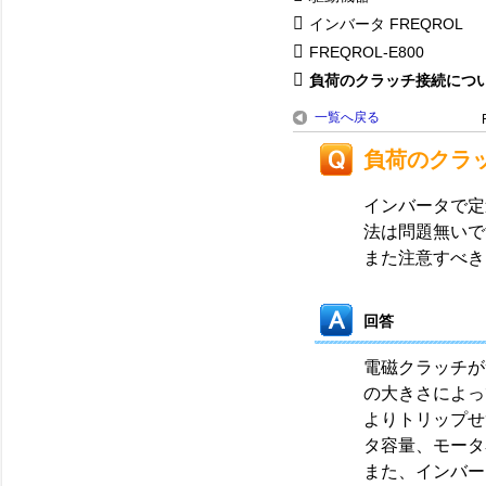
インバータ FREQROL
FREQROL-E800
負荷のクラッチ接続につ
一覧へ戻る
負荷のクラ
インバータで定
法は問題無いで
また注意すべき
回答
電磁クラッチが
の大きさによっ
よりトリップせ
タ容量、モータ
また、インバー