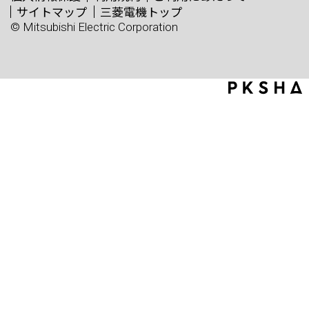
サイトマップ
三菱電機トップ
© Mitsubishi Electric Corporation