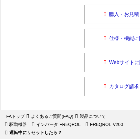
購入・お見積
仕様・機能に
Webサイト
カタログ請求
FAトップ
よくあるご質問(FAQ)
製品について
駆動機器
インバータ FREQROL
FREQROL-V200
運転中にリセットしたら？