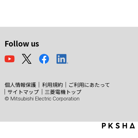
Follow us
個人情報保護
利用規約
ご利用にあたって
サイトマップ
三菱電機トップ
© Mitsubishi Electric Corporation