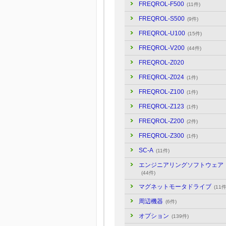
FREQROL-F500
(11件)
FREQROL-S500
(9件)
FREQROL-U100
(15件)
FREQROL-V200
(44件)
FREQROL-Z020
FREQROL-Z024
(1件)
FREQROL-Z100
(1件)
FREQROL-Z123
(1件)
FREQROL-Z200
(2件)
FREQROL-Z300
(1件)
SC-A
(11件)
エンジニアリングソフトウェア
(44件)
マグネットモータドライブ
(11件
周辺機器
(6件)
オプション
(139件)