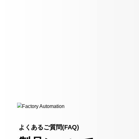
よくあるご質問(FAQ)