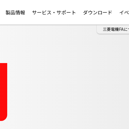
製品情報
サービス・サポート
ダウンロード
イ
三菱電機FAに