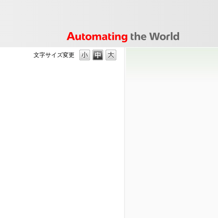
文字サイズ変更