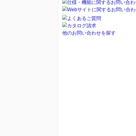
他のお問い合わせを探す