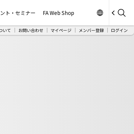
Worldwide
ベント・セミナー
FA Web Shop
ついて
お問い合わせ
マイページ
メンバー登録
ログイン