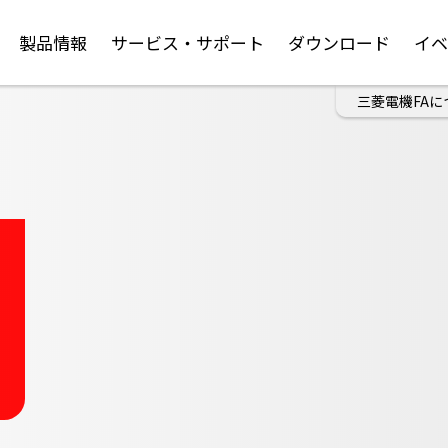
製品情報
サービス・サポート
ダウンロード
イ
三菱電機FAに