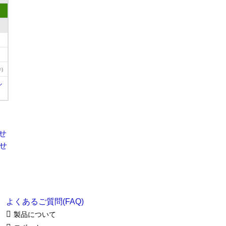
)
ル
よくあるご質問(FAQ)
製品について