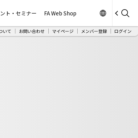
Worldwide
ベント・セミナー
FA Web Shop
ついて
お問い合わせ
マイページ
メンバー登録
ログイン