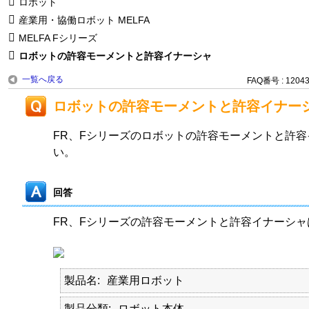
ロボット
産業用・協働ロボット MELFA
MELFA Fシリーズ
ロボットの許容モーメントと許容イナーシャ
一覧へ戻る
FAQ番号 : 1204
ロボットの許容モーメントと許容イナー
FR、Fシリーズのロボットの許容モーメントと許
い。
回答
FR、Fシリーズの許容モーメントと許容イナーシ
製品名
産業用ロボット
製品分類
ロボット本体