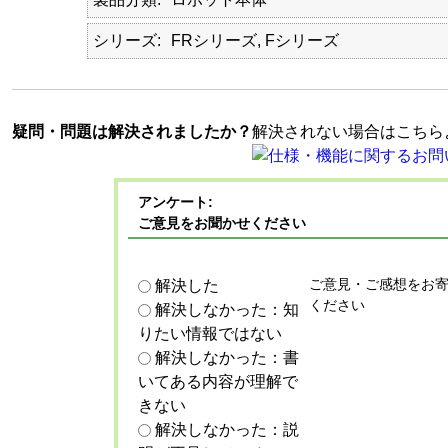
シリーズ
FRシリーズ, Fシリーズ
疑問・問題は解決されましたか？
解決されない場合はこちら
アンケート:
ご意見をお聞かせください
ご意見・ご感想をお
解決した
ください
解決しなかった：知
りたい情報ではない
解決しなかった：書
いてある内容が理解で
きない
解決しなかった：説