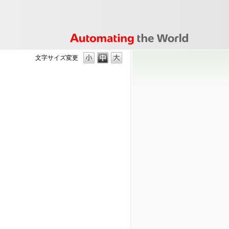
文字サイズ変更