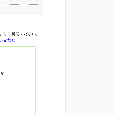
よりご質問ください。
寄せ