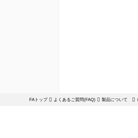
FAトップ
よくあるご質問(FAQ)
製品について