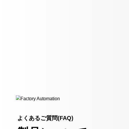
よくあるご質問(FAQ)